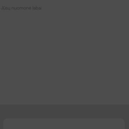
ekę. Jūsų nuomonė labai